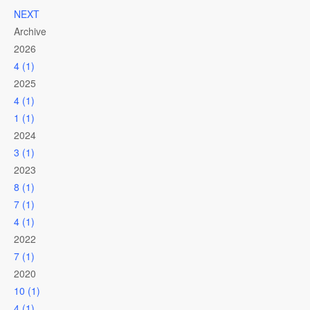
NEXT
Archive
2026
4 (1)
2025
4 (1)
1 (1)
2024
3 (1)
2023
8 (1)
7 (1)
4 (1)
2022
7 (1)
2020
10 (1)
4 (1)