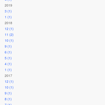
2019
3 (1)
1 (1)
2018
12 (1)
11 (2)
10 (1)
9 (1)
6 (1)
5 (1)
4 (1)
1 (1)
2017
12 (1)
10 (1)
9 (1)
8 (1)
7 (1)