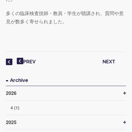
多くの臨床検査技師・教員・学生が聴講され、質問や意
見が数多く寄せられました。
PREV
NEXT
Archive
2026
4 (1)
2025