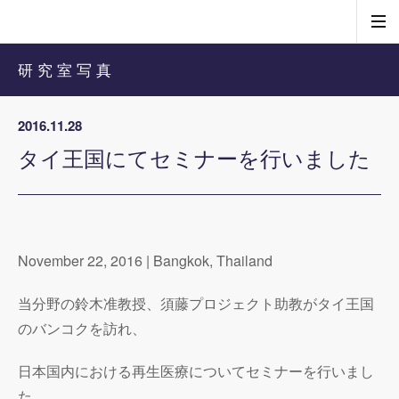
研究室写真
2016.11.28
タイ王国にてセミナーを行いました
November 22, 2016 | Bangkok, Thailand
当分野の鈴木准教授、須藤プロジェクト助教がタイ王国
のバンコクを訪れ、
日本国内における再生医療についてセミナーを行いまし
た。