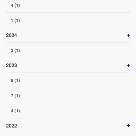
4 (1)
1 (1)
2024
3 (1)
2023
8 (1)
7 (1)
4 (1)
2022