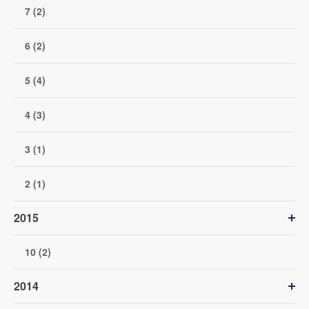
7 (2)
6 (2)
5 (4)
4 (3)
3 (1)
2 (1)
2015
10 (2)
2014