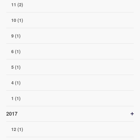
11 (2)
10 (1)
9 (1)
6 (1)
5 (1)
4 (1)
1 (1)
2017
12 (1)