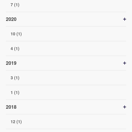
7 (1)
2020
10 (1)
4 (1)
2019
3 (1)
1 (1)
2018
12 (1)