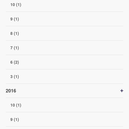
10 (1)
9 (1)
8 (1)
7 (1)
6 (2)
3 (1)
2016
10 (1)
9 (1)